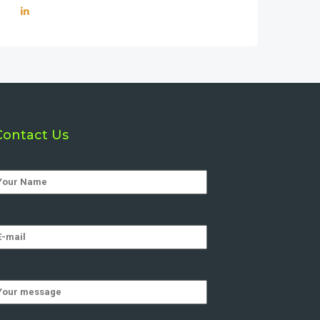
Contact Us