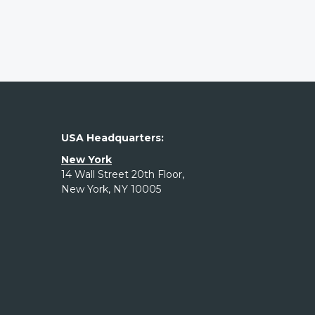
USA Headquarters:
New York
14 Wall Street 20th Floor,
New York, NY 10005